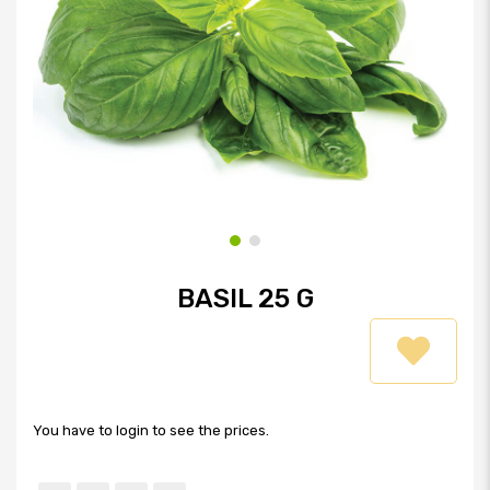
BASIL 25 G
You have to login to see the prices.