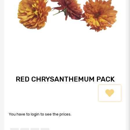
RED CHRYSANTHEMUM PACK
You have to login to see the prices.