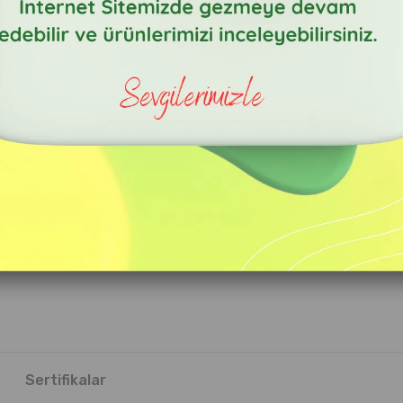
Sertifikalar