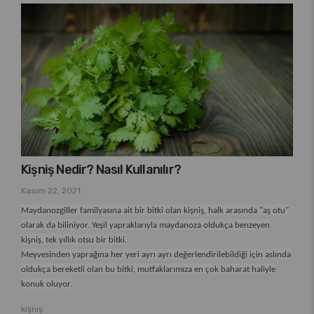
Kişniş Nedir? Nasıl Kullanılır?
Kasım 22, 2021
Maydanozgiller familyasına ait bir bitki olan kişniş, halk arasında "aş otu"
olarak da biliniyor. Yeşil yapraklarıyla maydanoza oldukça benzeyen
kişniş, tek yıllık otsu bir bitki.
Meyvesinden yaprağına her yeri ayrı ayrı değerlendirilebildiği için aslında
oldukça bereketli olan bu bitki, mutfaklarımıza en çok baharat haliyle
konuk oluyor.
kişniş