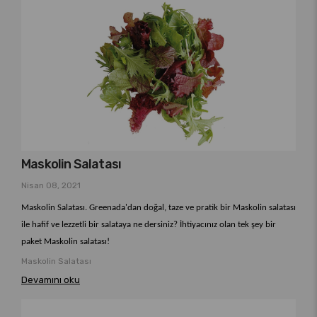
Maskolin Salatası
Nisan 08, 2021
Maskolin Salatası. Greenada'dan doğal, taze ve pratik bir Maskolin salatası
ile hafif ve lezzetli bir salataya ne dersiniz? İhtiyacınız olan tek şey bir
paket Maskolin salatası!
Maskolin Salatası
Devamını oku