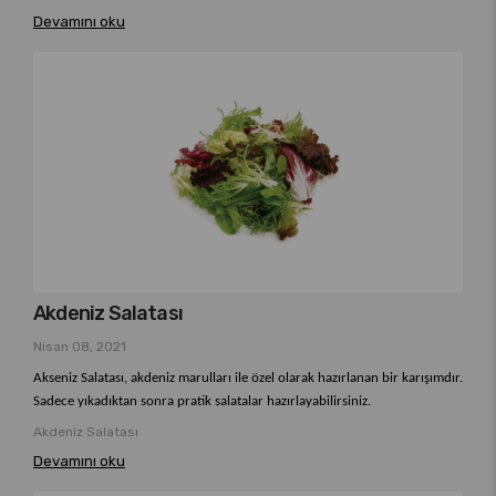
Devamını oku
Akdeniz Salatası
Nisan 08, 2021
Akseniz Salatası, akdeniz marulları ile özel olarak hazırlanan bir karışımdır.
Sadece yıkadıktan sonra pratik salatalar hazırlayabilirsiniz.
Akdeniz Salatası
Devamını oku