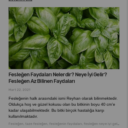
Fesleğen Faydaları Nelerdir? Neye İyi Gelir?
Fesleğen Az Bilinen Faydaları
Mart 22, 2021
Fesleğenin halk arasındaki ismi Reyhan olarak bilinmektedir.
Oldukça hoş ve güzel kokusu olan bu bitkinin boyu 40 cm'e
kadar ulaşabilmektedir. Bu bitki birçok hastalığa karşı
kullanılmaktadır.
Fesleğen, taze fesleğen, fesleğenin faydaları, fesleğen neye iyi gelir