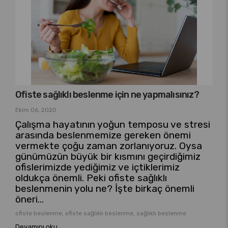
Ofiste sağlıklı beslenme için ne yapmalısınız?
Ekim 06, 2020
Çalışma hayatının yoğun temposu ve stresi
arasında beslenmemize gereken önemi
vermekte çoğu zaman zorlanıyoruz. Oysa
günümüzün büyük bir kısmını geçirdiğimiz
ofislerimizde yediğimiz ve içtiklerimiz
oldukça önemli. Peki ofiste sağlıklı
beslenmenin yolu ne? İşte birkaç önemli
öneri...
ofiste beslenme, ofiste sağlıklı beslenme, sağlıklı beslenme
Devamını oku