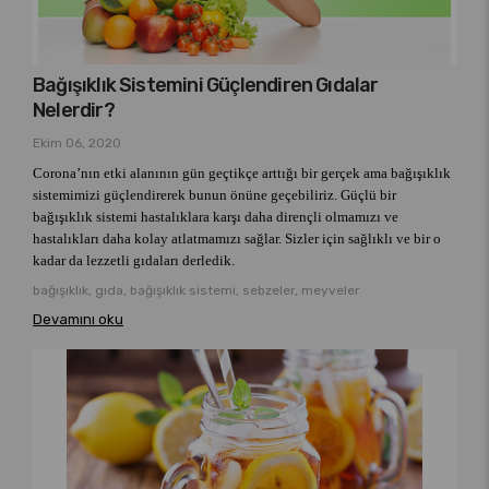
Bağışıklık Sistemini Güçlendiren Gıdalar
Nelerdir?
Ekim 06, 2020
Corona’nın etki alanının gün geçtikçe arttığı bir gerçek ama bağışıklık
sistemimizi güçlendirerek bunun önüne geçebiliriz. Güçlü bir
bağışıklık sistemi hastalıklara karşı daha dirençli olmamızı ve
hastalıkları daha kolay atlatmamızı sağlar. Sizler için sağlıklı ve bir o
kadar da lezzetli gıdaları derledik.
bağışıklık, gıda, bağışıklık sistemi, sebzeler, meyveler
Devamını oku