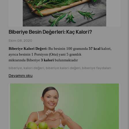
Biberiye Besin Değerleri: Kaç Kalori?
Ekim 08, 2020
Biberiye Kalori Değeri:
Bu besinin 100 gramında
57 kcal
kalori,
ayrıca besinin 1 Porsiyon (Orta) yani 5 gramlık
miktarında Biberiye
3 kalori
bulunmaktadır
biberiye, kalori değeri, biberiye kalori değeri, biberiye faydaları
Devamını oku